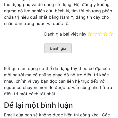
tác dụng phụ và dễ dàng sử dụng. Hội đông y không
ngừng nỗ lực nghiên cứu bệnh lý, tìm tòi phương pháp
chữa trị hiệu quả nhất bằng Nam Y, đáng tin cậy cho
nhân dân trong nước và quốc tế.
Đánh giá bài viết này
Kết quả tác dụng có thể da dạng tùy theo cơ địa của
mỗi người mà có những phác đồ hỗ trợ điều trị khác
nhau. chính vì vậy bạn đọc cần liên hệ trực tiếp với
người có chuyên môn để được tư vấn cũng như hỗ trợ
điều trị một cách tốt nhất.
Để lại một bình luận
Email của bạn sẽ không được hiển thị công khai.
Các