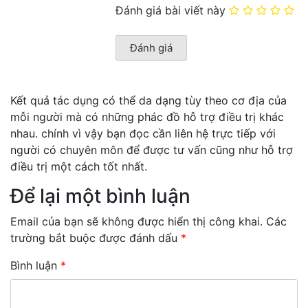
Đánh giá bài viết này
Kết quả tác dụng có thể da dạng tùy theo cơ địa của
mỗi người mà có những phác đồ hỗ trợ điều trị khác
nhau. chính vì vậy bạn đọc cần liên hệ trực tiếp với
người có chuyên môn để được tư vấn cũng như hỗ trợ
điều trị một cách tốt nhất.
Để lại một bình luận
Email của bạn sẽ không được hiển thị công khai.
Các
trường bắt buộc được đánh dấu
*
Bình luận
*