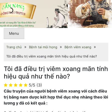
Menu
»
»
»
Trang chủ
Bệnh tai mũi họng
Bệnh viêm xoang
Tôi đã điều trị viêm xoang mãn tính hiệu quả như thế nào?
Tôi đã điều trị viêm xoang mãn tính
hiệu quả như thế nào?
5/5
(3)
Câu truyện của người bệnh viêm xoang với cách điều
trị bằng nam dược kết hợp thể dục nhẹ nhàng theo lời
lương y đã có kết quả :