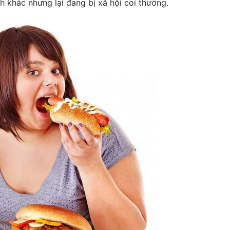
khác nhưng lại đang bị xã hội coi thường.