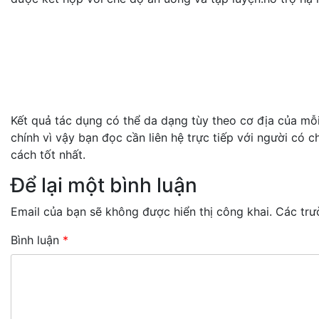
Kết quả tác dụng có thể da dạng tùy theo cơ địa của 
chính vì vậy bạn đọc cần liên hệ trực tiếp với người có
cách tốt nhất.
Để lại một bình luận
Email của bạn sẽ không được hiển thị công khai.
Các trư
Bình luận
*