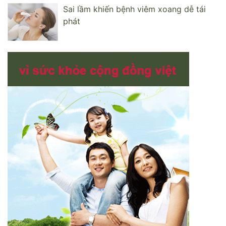
Sai lầm khiến bệnh viêm xoang dễ tái
phát