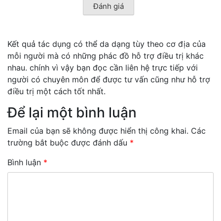
Kết quả tác dụng có thể da dạng tùy theo cơ địa của
mỗi người mà có những phác đồ hỗ trợ điều trị khác
nhau. chính vì vậy bạn đọc cần liên hệ trực tiếp với
người có chuyên môn để được tư vấn cũng như hỗ trợ
điều trị một cách tốt nhất.
Để lại một bình luận
Email của bạn sẽ không được hiển thị công khai.
Các
trường bắt buộc được đánh dấu
*
Bình luận
*