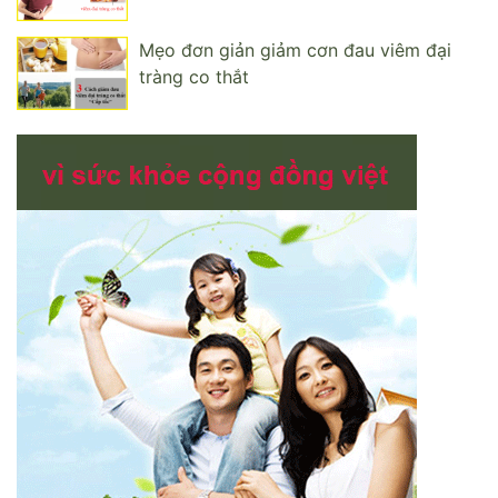
Mẹo đơn giản giảm cơn đau viêm đại
tràng co thắt