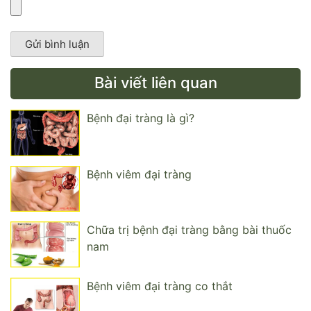
Bài viết liên quan
Bệnh đại tràng là gì?
Bệnh viêm đại tràng
Chữa trị bệnh đại tràng bằng bài thuốc
nam
Bệnh viêm đại tràng co thắt