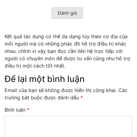
Kết quả tác dụng có thể da dạng tùy theo cơ địa của
mỗi người mà có những phác đồ hỗ trợ điều trị khác
nhau. chính vì vậy bạn đọc cần liên hệ trực tiếp với
người có chuyên môn để được tư vấn cũng như hỗ trợ
điều trị một cách tốt nhất.
Để lại một bình luận
Email của bạn sẽ không được hiển thị công khai.
Các
trường bắt buộc được đánh dấu
*
Bình luận
*