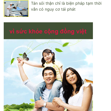
Tán sỏi thận chỉ là biện pháp tạm thời
vẫn có nguy cơ tái phát