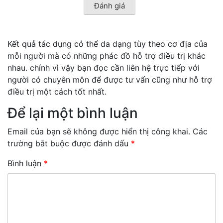
Kết quả tác dụng có thể da dạng tùy theo cơ địa của
mỗi người mà có những phác đồ hỗ trợ điều trị khác
nhau. chính vì vậy bạn đọc cần liên hệ trực tiếp với
người có chuyên môn để được tư vấn cũng như hỗ trợ
điều trị một cách tốt nhất.
Để lại một bình luận
Email của bạn sẽ không được hiển thị công khai.
Các
trường bắt buộc được đánh dấu
*
Bình luận
*