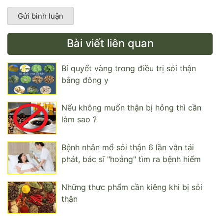
Bài viết liên quan
Bí quyết vàng trong điều trị sỏi thận
bằng đông y
Nếu không muốn thận bị hỏng thì cần
làm sao ?
Bệnh nhân mổ sỏi thận 6 lần vẫn tái
phát, bác sĩ "hoảng" tìm ra bệnh hiếm
Những thực phẩm cần kiêng khi bị sỏi
thận