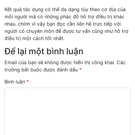
Kết quả tác dụng có thể da dạng tùy theo cơ địa của
mỗi người mà có những phác đồ hỗ trợ điều trị khác
nhau. chính vì vậy bạn đọc cần liên hệ trực tiếp với
người có chuyên môn để được tư vấn cũng như hỗ trợ
điều trị một cách tốt nhất.
Để lại một bình luận
Email của bạn sẽ không được hiển thị công khai.
Các
trường bắt buộc được đánh dấu
*
Bình luận
*