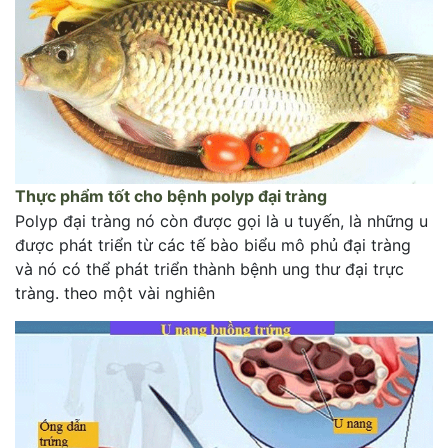
Thực phẩm tốt cho bệnh polyp đại tràng
Polyp đại tràng nó còn được gọi là u tuyến, là những u
được phát triển từ các tế bào biểu mô phủ đại tràng
và nó có thể phát triển thành bệnh ung thư đại trực
tràng. theo một vài nghiên