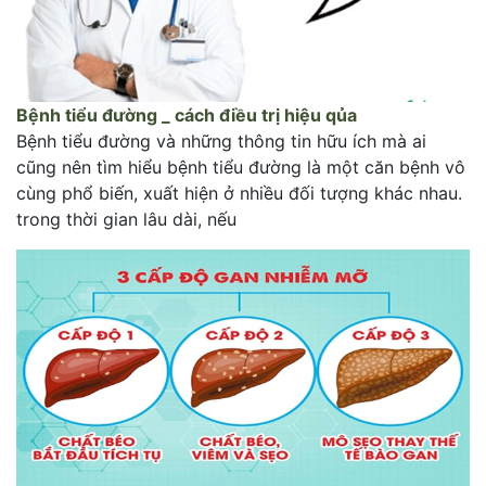
Bệnh tiểu đường _ cách điều trị hiệu qủa
Bệnh tiểu đường và những thông tin hữu ích mà ai
cũng nên tìm hiểu bệnh tiểu đường là một căn bệnh vô
cùng phổ biến, xuất hiện ở nhiều đối tượng khác nhau.
trong thời gian lâu dài, nếu