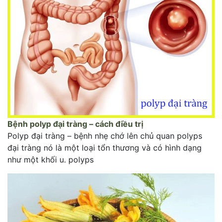
Bệnh polyp đại tràng – cách điều trị
Polyp đại tràng – bệnh nhẹ chớ lên chủ quan polyps
đại tràng nó là một loại tổn thương và có hình dạng
như một khối u. polyps