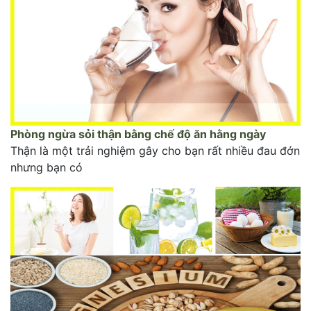
Phòng ngừa sỏi thận bằng chế độ ăn hằng ngày
Thận là một trải nghiệm gây cho bạn rất nhiều đau đớn
nhưng bạn có