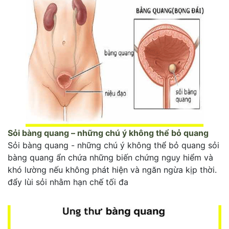
Sỏi bàng quang – những chú ý không thể bỏ quang
Sỏi bàng quang - những chú ý không thể bỏ quang sỏi
bàng quang ẩn chứa những biến chứng nguy hiểm và
khó lường nếu không phát hiện và ngăn ngừa kịp thời.
đẩy lùi sỏi nhằm hạn chế tối đa