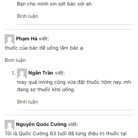
Bạn cho mình xin sdt bác với ah
Bình luận
Phạm Hà
viết:
thuốc của bác dễ uống lắm bác ạ.
Bình luận
Ngân Trần
viết:
may quá minhg cũng vừa đặt thuốc hôm nay. mh
đang sợ thuốc khó uống
Bình luận
Nguyễn Quốc Cường
viết:
Tôi là Quốc Cường 63 tuổi đã từng điệu trị thuốc tại