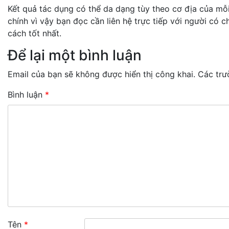
Kết quả tác dụng có thể da dạng tùy theo cơ địa của 
chính vì vậy bạn đọc cần liên hệ trực tiếp với người có
cách tốt nhất.
Để lại một bình luận
Email của bạn sẽ không được hiển thị công khai.
Các trư
Bình luận
*
Tên
*