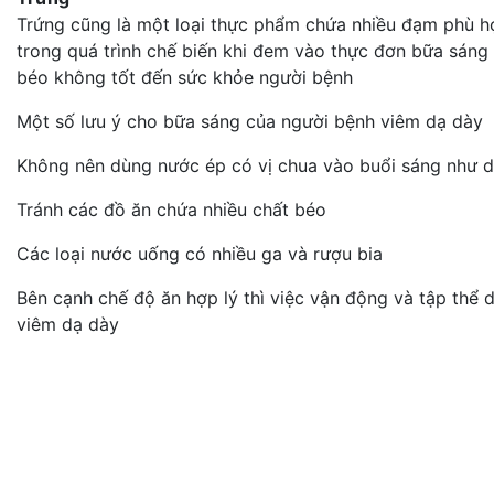
Trứng cũng là một loại thực phẩm chứa nhiều đạm phù hợ
trong quá trình chế biến khi đem vào thực đơn bữa sáng 
béo không tốt đến sức khỏe người bệnh
Một số lưu ý cho bữa sáng của người bệnh viêm dạ dày
Không nên dùng nước ép có vị chua vào buổi sáng như d
Tránh các đồ ăn chứa nhiều chất béo
Các loại nước uống có nhiều ga và rượu bia
Bên cạnh chế độ ăn hợp lý thì việc vận động và tập thể
viêm dạ dày