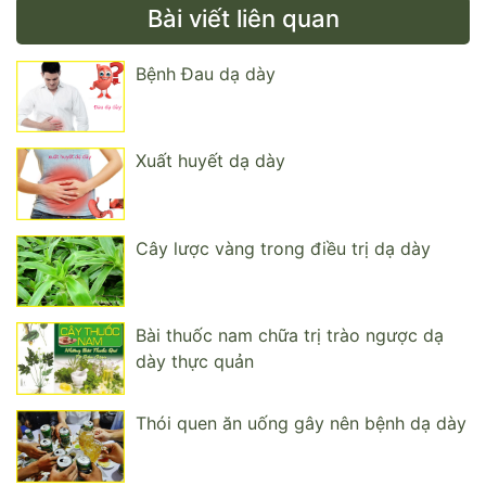
Bài viết liên quan
Bệnh Đau dạ dày
Xuất huyết dạ dày
Cây lược vàng trong điều trị dạ dày
Bài thuốc nam chữa trị trào ngược dạ
dày thực quản
Thói quen ăn uống gây nên bệnh dạ dày