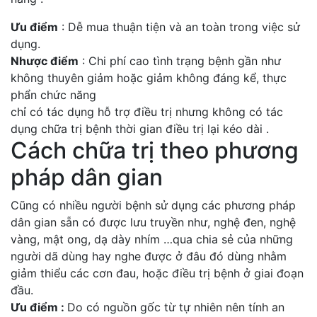
Ưu điểm
: Dễ mua thuận tiện và an toàn trong việc sử
dụng.
Nhược điểm
: Chi phí cao tình trạng bệnh gần như
không thuyên giảm hoặc giảm không đáng kể, thực
phẩn chức năng
chỉ có tác dụng hỗ trợ điều trị nhưng không có tác
dụng chữa trị bệnh thời gian điều trị lại kéo dài .
Cách chữa trị theo phương
pháp dân gian
Cũng có nhiều người bệnh sử dụng các phương pháp
dân gian sẵn có được lưu truyền như, nghệ đen, nghệ
vàng, mật ong, dạ dày nhím …qua chia sẻ của những
người dã dùng hay nghe được ở đâu đó dùng nhằm
giảm thiểu các cơn đau, hoặc điều trị bệnh ở giai đoạn
đầu.
Ưu điểm :
Do có nguồn gốc từ tự nhiên nên tính an