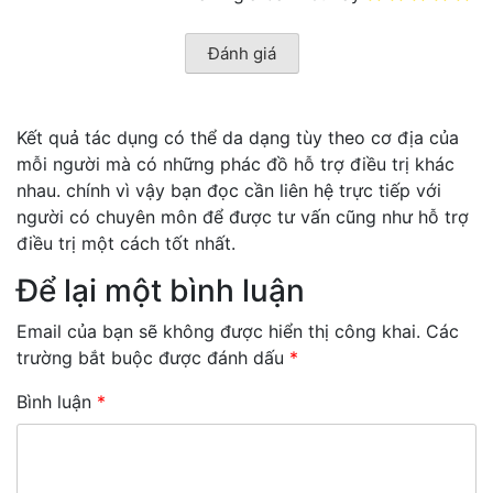
Kết quả tác dụng có thể da dạng tùy theo cơ địa của
mỗi người mà có những phác đồ hỗ trợ điều trị khác
nhau. chính vì vậy bạn đọc cần liên hệ trực tiếp với
người có chuyên môn để được tư vấn cũng như hỗ trợ
điều trị một cách tốt nhất.
Để lại một bình luận
Email của bạn sẽ không được hiển thị công khai.
Các
trường bắt buộc được đánh dấu
*
Bình luận
*