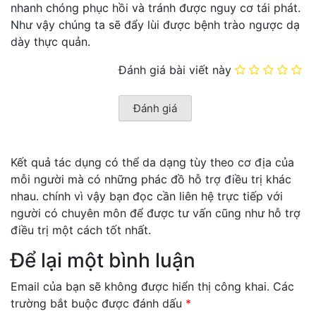
nhanh chóng phục hồi và tránh được nguy cơ tái phát.
Như vậy chúng ta sẽ đẩy lùi được bệnh trào ngược dạ
dày thực quản.
Đánh giá bài viết này
Kết quả tác dụng có thể da dạng tùy theo cơ địa của
mỗi người mà có những phác đồ hỗ trợ điều trị khác
nhau. chính vì vậy bạn đọc cần liên hệ trực tiếp với
người có chuyên môn để được tư vấn cũng như hỗ trợ
điều trị một cách tốt nhất.
Để lại một bình luận
Email của bạn sẽ không được hiển thị công khai.
Các
trường bắt buộc được đánh dấu
*