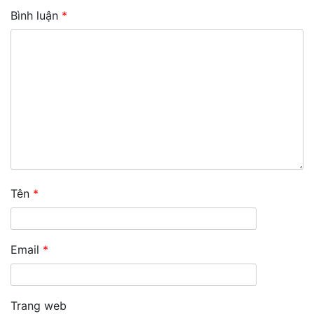
Bình luận
*
Tên
*
Email
*
Trang web