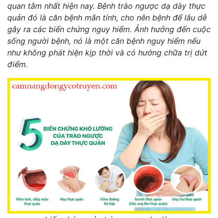
quan tâm nhất hiện nay. Bệnh trào ngược dạ dày thực
quản đó là căn bệnh mãn tính, cho nên bệnh để lâu dễ
gây ra các biến chứng nguy hiểm. Ảnh hưởng đến cuộc
sống người bệnh, nó là một căn bệnh nguy hiểm nếu
như không phát hiện kịp thời và có hướng chữa trị dứt
điểm.