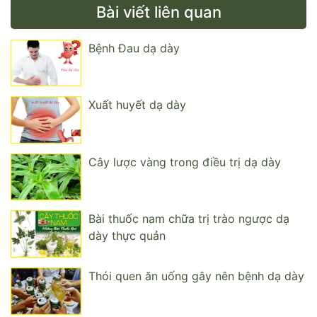
Bài viết liên quan
Bệnh Đau dạ dày
Xuất huyết dạ dày
Cây lược vàng trong điều trị dạ dày
Bài thuốc nam chữa trị trào ngược dạ
dày thực quản
Thói quen ăn uống gây nên bệnh dạ dày