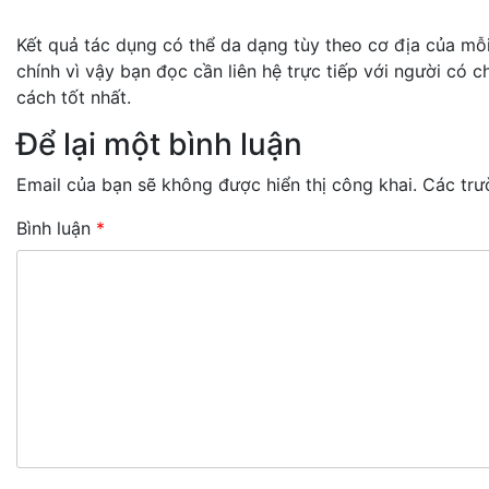
Kết quả tác dụng có thể da dạng tùy theo cơ địa của 
chính vì vậy bạn đọc cần liên hệ trực tiếp với người có
cách tốt nhất.
Để lại một bình luận
Email của bạn sẽ không được hiển thị công khai.
Các trư
Bình luận
*