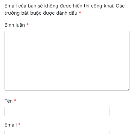
Email của bạn sẽ không được hiển thị công khai.
Các
trường bắt buộc được đánh dấu
*
Bình luận
*
Tên
*
Email
*