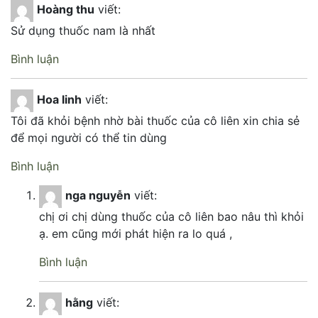
Hoàng thu
viết:
Sử dụng thuốc nam là nhất
Bình luận
Hoa linh
viết:
Tôi đã khỏi bệnh nhờ bài thuốc của cô liên xin chia sẻ
để mọi người có thể tin dùng
Bình luận
nga nguyễn
viết:
chị ơi chị dùng thuốc của cô liên bao nâu thì khỏi
ạ. em cũng mới phát hiện ra lo quá ,
Bình luận
hằng
viết: