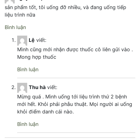
sản phẩm tốt, tôi uống đỡ nhiều, và đang uống tiếp
liệu trình nữa
Bình luận
Lệ
viết:
Mình cũng mới nhận được thuốc cô liên gửi vào .
Mong hợp thuốc
Bình luận
Thu hà
viết:
Mừng quá . Mình uống tới liệu trình thứ 2 bệnh
mới hết. Khỏi phải phẫu thuật. Mọi người ai uống
khỏi điểm danh cái nào.
Bình luận