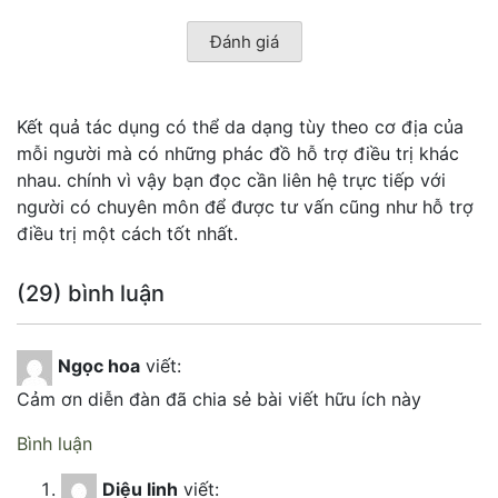
Kết quả tác dụng có thể da dạng tùy theo cơ địa của
mỗi người mà có những phác đồ hỗ trợ điều trị khác
nhau. chính vì vậy bạn đọc cần liên hệ trực tiếp với
người có chuyên môn để được tư vấn cũng như hỗ trợ
điều trị một cách tốt nhất.
(29) bình luận
Ngọc hoa
viết:
Cảm ơn diễn đàn đã chia sẻ bài viết hữu ích này
Bình luận
Diệu linh
viết: